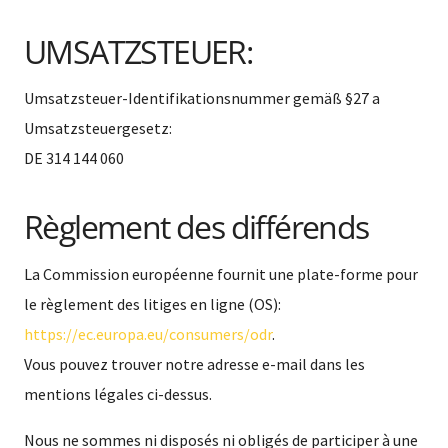
UMSATZSTEUER:
Umsatzsteuer-Identifikationsnummer gemäß §27 a
Umsatzsteuergesetz:
DE 314 144 060
Règlement des différends
La Commission européenne fournit une plate-forme pour
le règlement des litiges en ligne (OS):
https://ec.europa.eu/consumers/odr
.
Vous pouvez trouver notre adresse e-mail dans les
mentions légales ci-dessus.
Nous ne sommes ni disposés ni obligés de participer à une