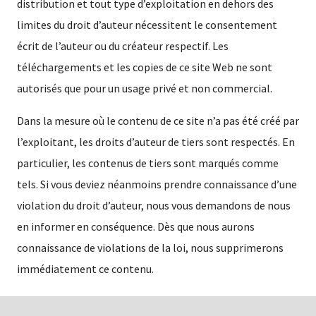
distribution et tout type d’exploitation en dehors des
limites du droit d’auteur nécessitent le consentement
écrit de l’auteur ou du créateur respectif. Les
téléchargements et les copies de ce site Web ne sont
autorisés que pour un usage privé et non commercial.
Dans la mesure où le contenu de ce site n’a pas été créé par
l’exploitant, les droits d’auteur de tiers sont respectés. En
particulier, les contenus de tiers sont marqués comme
tels. Si vous deviez néanmoins prendre connaissance d’une
violation du droit d’auteur, nous vous demandons de nous
en informer en conséquence. Dès que nous aurons
connaissance de violations de la loi, nous supprimerons
immédiatement ce contenu.