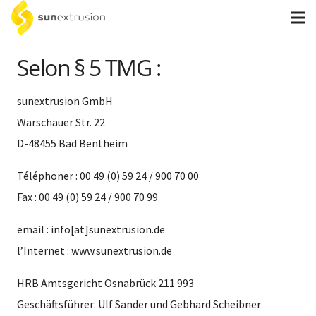
Selon § 5 TMG :
sunextrusion GmbH
Warschauer Str. 22
D-48455 Bad Bentheim
Téléphoner : 00 49 (0) 59 24 / 900 70 00
Fax : 00 49 (0) 59 24 / 900 70 99
email : info[at]sunextrusion.de
l’Internet : www.sunextrusion.de
HRB Amtsgericht Osnabrück 211 993
Geschäftsführer: Ulf Sander und Gebhard Scheibner