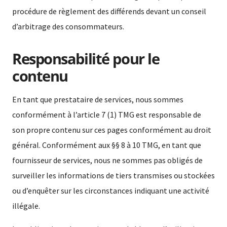
procédure de règlement des différends devant un conseil
d’arbitrage des consommateurs.
Responsabilité pour le
contenu
En tant que prestataire de services, nous sommes
conformément à l’article 7 (1) TMG est responsable de
son propre contenu sur ces pages conformément au droit
général. Conformément aux §§ 8 à 10 TMG, en tant que
fournisseur de services, nous ne sommes pas obligés de
surveiller les informations de tiers transmises ou stockées
ou d’enquêter sur les circonstances indiquant une activité
illégale.