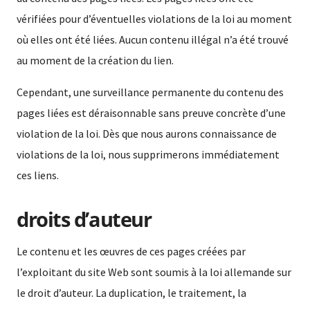
vérifiées pour d’éventuelles violations de la loi au moment
où elles ont été liées. Aucun contenu illégal n’a été trouvé
au moment de la création du lien.
Cependant, une surveillance permanente du contenu des
pages liées est déraisonnable sans preuve concrète d’une
violation de la loi. Dès que nous aurons connaissance de
violations de la loi, nous supprimerons immédiatement
ces liens.
droits d’auteur
Le contenu et les œuvres de ces pages créées par
l’exploitant du site Web sont soumis à la loi allemande sur
le droit d’auteur. La duplication, le traitement, la