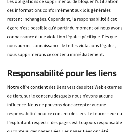
Les obligations de supprimer ou de bloquer l’utilisation
des informations conformément aux lois générales
restent inchangées. Cependant, la responsabilité à cet
égard n’est possible qu’à partir du moment où nous avons
connaissance d’une violation légale spécifique. Dès que
nous aurons connaissance de telles violations légales,
nous supprimerons ce contenu immédiatement.
Responsabilité pour les liens
Notre offre contient des liens vers des sites Web externes
de tiers, sur le contenu desquels nous n’avons aucune
influence. Nous ne pouvons donc accepter aucune
responsabilité pour ce contenu de tiers. Le fournisseur ou
l’exploitant respectif des pages est toujours responsable
du contenu des pages liées. Les pages liées ont été