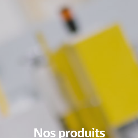
Nos produits