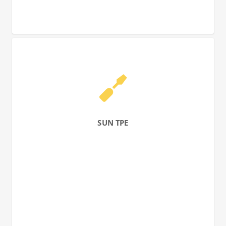
SUN TPE