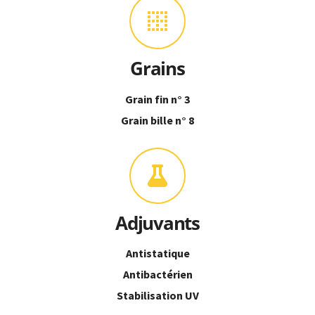
Grains
Grain fin n° 3
Grain bille n° 8
Adjuvants
Antistatique
Antibactérien
Stabilisation UV