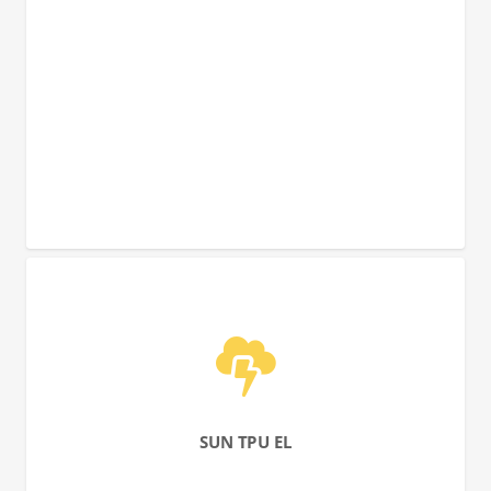
SUN TPU EL