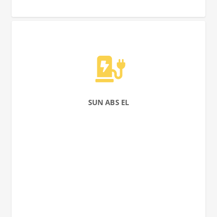
SUN ABS EL