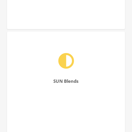
SUN Blends