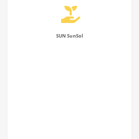
SUN SunSol