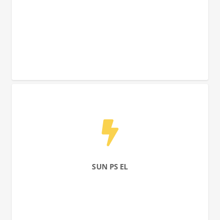
SUN PS EL