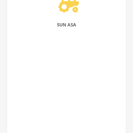
SUN ASA