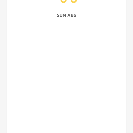
SUN ABS