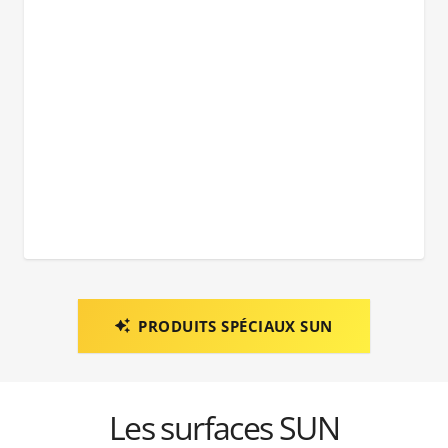
PRODUITS SPÉCIAUX SUN
Les surfaces SUN