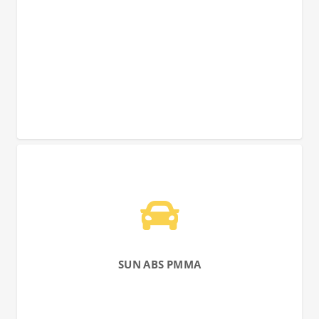
SUN ABS PMMA