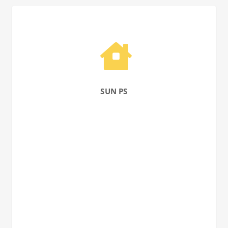
SUN PS