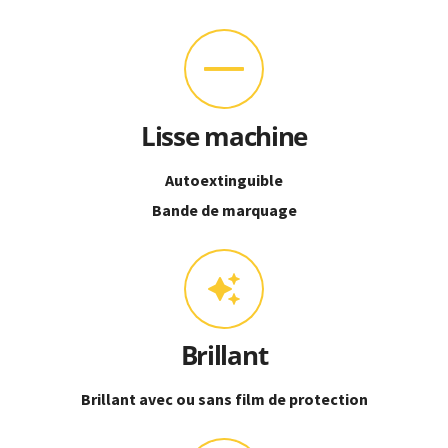
Lisse machine
Autoextinguible
Bande de marquage
Brillant
Brillant avec ou sans film de protection