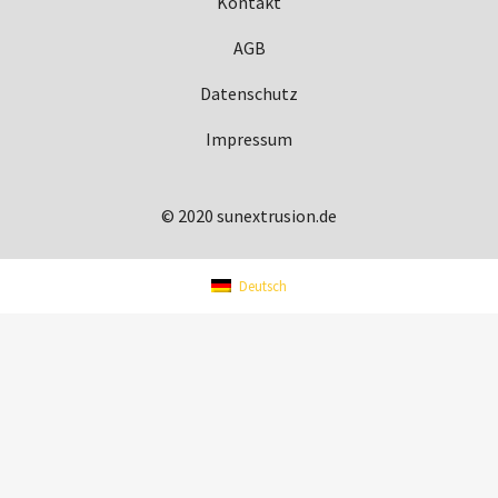
Kontakt
AGB
Datenschutz
Impressum
© 2020 sunextrusion.de
Deutsch