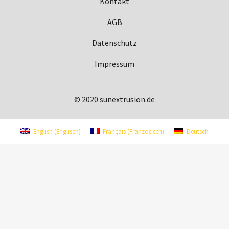
Kontakt
AGB
Datenschutz
Impressum
© 2020 sunextrusion.de
English
(
Englisch
)
Français
(
Französisch
)
Deutsch